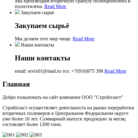
Мы производим вторичную гранулу полипропилена и
полиэтилена.
Read More
Закупаем сырьё
Закупаем сырьё
Мы делаем этот мир чище.
Read More
Наши контакты
Наши контакты
email: sevix01@mail.ru тел. +7(916)975 398
Read More
Главная
Добро пожаловать на сайт компании ООО "Стройпласт"
Стройпласт осуществляет деятельность на рынке переработки
вторичных полимеров в Центральном Федеральном округе
уже более 10 лет. Суммарный выпуск продукции за месяц
состовляет более 1200 тонн.