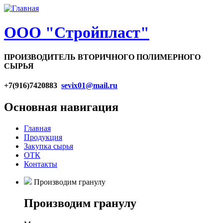
ООО "Стройпласт"
ПРОИЗВОДИТЕЛЬ ВТОРИЧНОГО ПОЛИМЕРНОГО
СЫРЬЯ
+7(916)7420883
sevix01@mail.ru
Основная навигация
Главная
Продукция
Закупка сырья
ОТК
Контакты
Производим гранулу
Производим гранулу